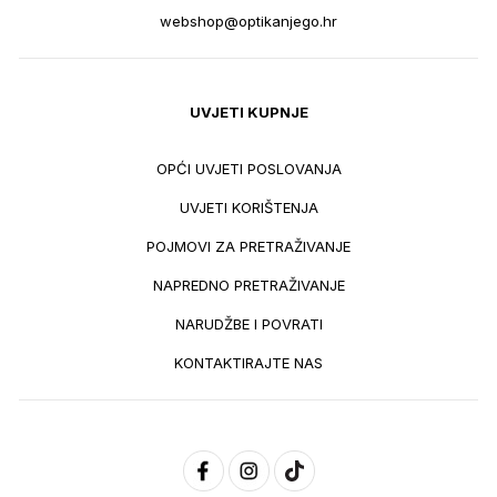
webshop@optikanjego.hr
UVJETI KUPNJE
OPĆI UVJETI POSLOVANJA
UVJETI KORIŠTENJA
POJMOVI ZA PRETRAŽIVANJE
NAPREDNO PRETRAŽIVANJE
NARUDŽBE I POVRATI
KONTAKTIRAJTE NAS