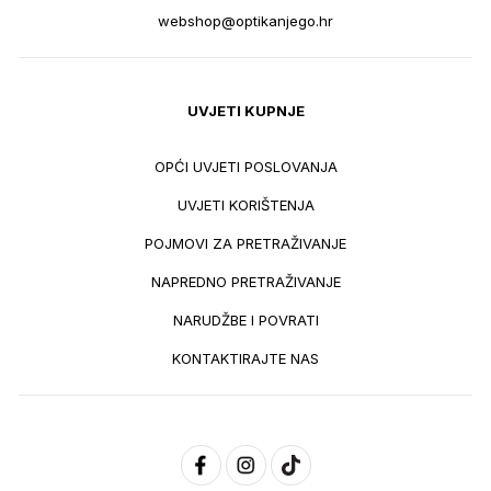
webshop@optikanjego.hr
UVJETI KUPNJE
OPĆI UVJETI POSLOVANJA
UVJETI KORIŠTENJA
POJMOVI ZA PRETRAŽIVANJE
NAPREDNO PRETRAŽIVANJE
NARUDŽBE I POVRATI
KONTAKTIRAJTE NAS