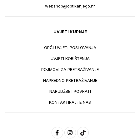
webshop@optikanjego.hr
UVJETI KUPNJE
OPĆI UVJETI POSLOVANJA
UVJETI KORIŠTENJA
POJMOVI ZA PRETRAŽIVANJE
NAPREDNO PRETRAŽIVANJE
NARUDŽBE I POVRATI
KONTAKTIRAJTE NAS