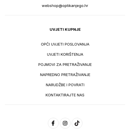
webshop@optikanjego.hr
UVJETI KUPNJE
OPĆI UVJETI POSLOVANJA
UVJETI KORIŠTENJA
POJMOVI ZA PRETRAŽIVANJE
NAPREDNO PRETRAŽIVANJE
NARUDŽBE I POVRATI
KONTAKTIRAJTE NAS