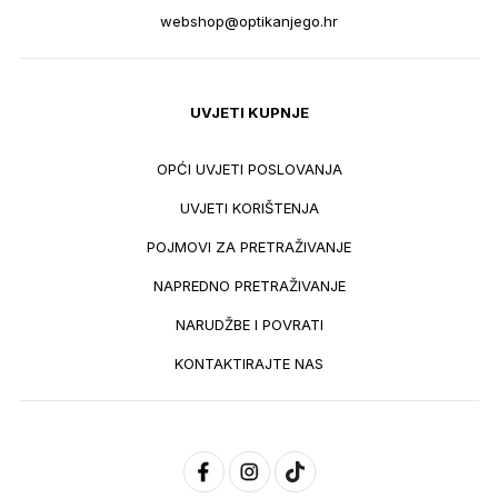
webshop@optikanjego.hr
UVJETI KUPNJE
OPĆI UVJETI POSLOVANJA
UVJETI KORIŠTENJA
POJMOVI ZA PRETRAŽIVANJE
NAPREDNO PRETRAŽIVANJE
NARUDŽBE I POVRATI
KONTAKTIRAJTE NAS