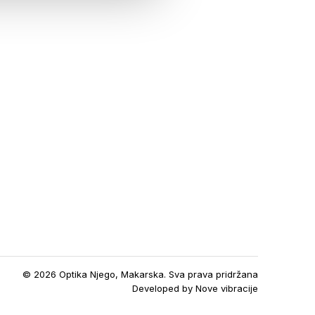
© 2026 Optika Njego, Makarska. Sva prava pridržana
Developed by
Nove vibracije