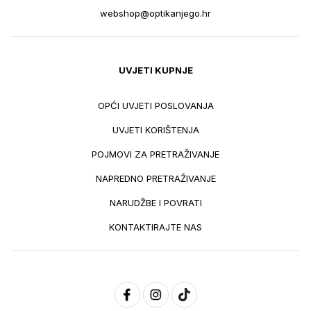
webshop@optikanjego.hr
UVJETI KUPNJE
OPĆI UVJETI POSLOVANJA
UVJETI KORIŠTENJA
POJMOVI ZA PRETRAŽIVANJE
NAPREDNO PRETRAŽIVANJE
NARUDŽBE I POVRATI
KONTAKTIRAJTE NAS