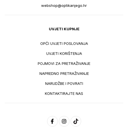
webshop@optikanjego.hr
UVJETI KUPNJE
OPĆI UVJETI POSLOVANJA
UVJETI KORIŠTENJA
POJMOVI ZA PRETRAŽIVANJE
NAPREDNO PRETRAŽIVANJE
NARUDŽBE I POVRATI
KONTAKTIRAJTE NAS