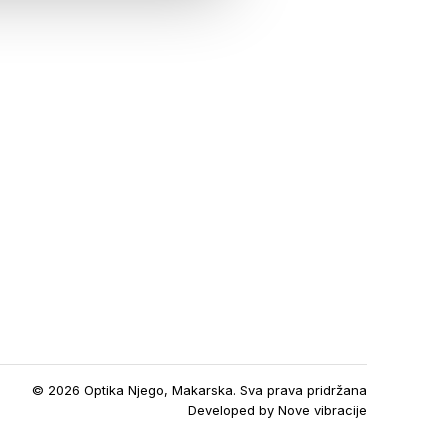
© 2026 Optika Njego, Makarska. Sva prava pridržana
Developed by
Nove vibracije