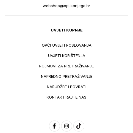
webshop@optikanjego.hr
UVJETI KUPNJE
OPĆI UVJETI POSLOVANJA
UVJETI KORIŠTENJA
POJMOVI ZA PRETRAŽIVANJE
NAPREDNO PRETRAŽIVANJE
NARUDŽBE I POVRATI
KONTAKTIRAJTE NAS