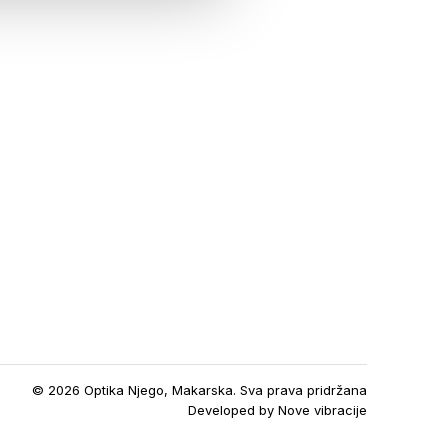
© 2026 Optika Njego, Makarska. Sva prava pridržana
Developed by
Nove vibracije