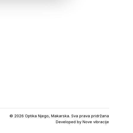
© 2026 Optika Njego, Makarska. Sva prava pridržana
Developed by
Nove vibracije