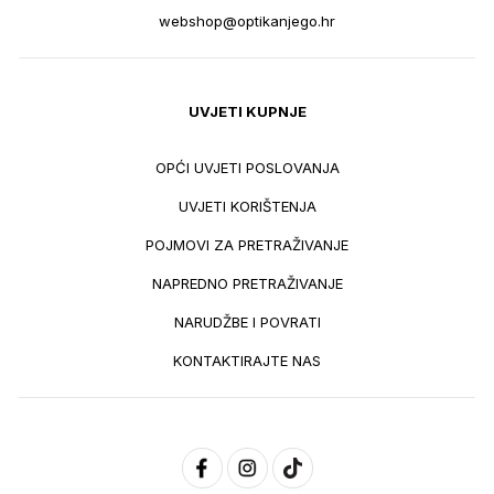
webshop@optikanjego.hr
UVJETI KUPNJE
OPĆI UVJETI POSLOVANJA
UVJETI KORIŠTENJA
POJMOVI ZA PRETRAŽIVANJE
NAPREDNO PRETRAŽIVANJE
NARUDŽBE I POVRATI
KONTAKTIRAJTE NAS