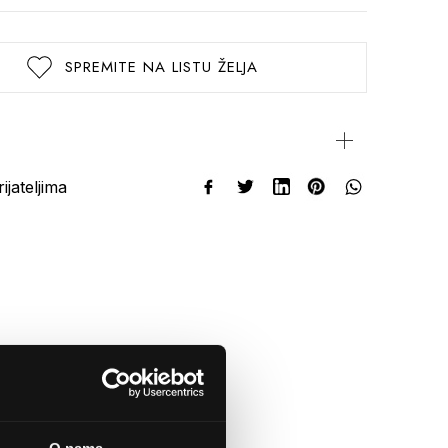
SPREMITE NA LISTU ŽELJA
rijateljima