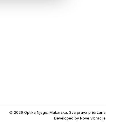
© 2026 Optika Njego, Makarska. Sva prava pridržana
Developed by
Nove vibracije