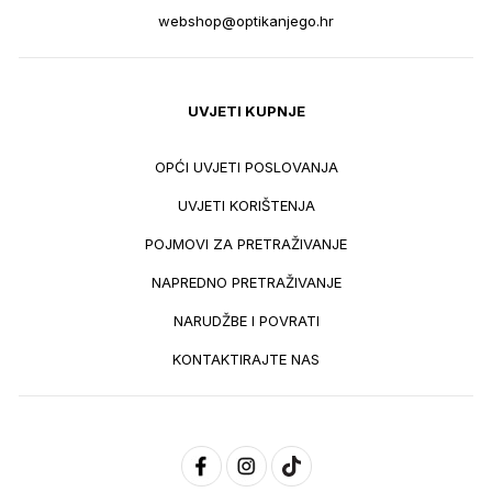
webshop@optikanjego.hr
UVJETI KUPNJE
OPĆI UVJETI POSLOVANJA
UVJETI KORIŠTENJA
POJMOVI ZA PRETRAŽIVANJE
NAPREDNO PRETRAŽIVANJE
NARUDŽBE I POVRATI
KONTAKTIRAJTE NAS