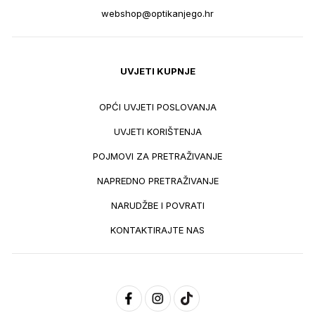
webshop@optikanjego.hr
UVJETI KUPNJE
OPĆI UVJETI POSLOVANJA
UVJETI KORIŠTENJA
POJMOVI ZA PRETRAŽIVANJE
NAPREDNO PRETRAŽIVANJE
NARUDŽBE I POVRATI
KONTAKTIRAJTE NAS