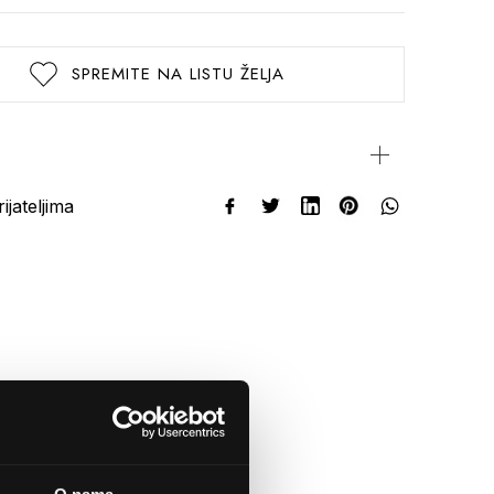
SPREMITE NA LISTU ŽELJA
rijateljima