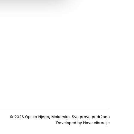
© 2026 Optika Njego, Makarska. Sva prava pridržana
Developed by
Nove vibracije