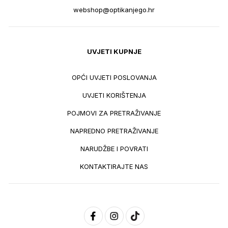
webshop@optikanjego.hr
UVJETI KUPNJE
OPĆI UVJETI POSLOVANJA
UVJETI KORIŠTENJA
POJMOVI ZA PRETRAŽIVANJE
NAPREDNO PRETRAŽIVANJE
NARUDŽBE I POVRATI
KONTAKTIRAJTE NAS